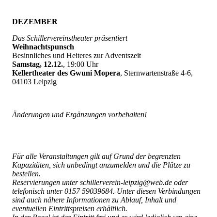
DEZEMBER
Das Schillervereinstheater präsentiert
Weihnachtspunsch
Besinnliches und Heiteres zur Adventszeit
Samstag, 12.12.
, 19:00 Uhr
Kellertheater des Gwuni Mopera
, Sternwartenstraße 4-6,
04103 Leipzig
Änderungen und Ergänzungen vorbehalten!
Für alle Veranstaltungen gilt auf Grund der begrenzten
Kapazitäten, sich unbedingt anzumelden und die Plätze zu
bestellen.
Reservierungen unter schillerverein-leipzig@web.de oder
telefonisch unter 0157 59039684. Unter diesen Verbindungen
sind auch nähere Informationen zu Ablauf, Inhalt und
eventuellen Eintrittspreisen erhältlich.