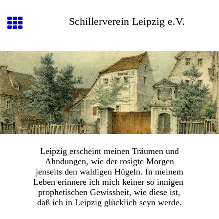
Schillerverein Leipzig e.V.
Leipzig erscheint meinen Träumen und
Ahndungen, wie der rosigte Morgen
jenseits den waldigen Hügeln. In meinem
Leben erinnere ich mich keiner so innigen
prophetischen Gewissheit, wie diese ist,
daß ich in Leipzig glücklich seyn werde.