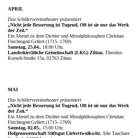
APRIL
Das Schillervereinstheater präsentiert
„Nicht jede Besserung ist Tugend, Oft ist sie nur das Werk
der Zeit.“
Ein Abend zu dem Dichter und Moralphilosophen Christian
Fürchtegott Gellert (1715- 1769)
Samstag, 25.04.
, 18:00 Uhr,
Landeskirchliche Gemeinschaft (LKG) Zittau
, Theodor-
Korselt-Straße 15a, 02763 Zittau
MAI
Das Schillervereinstheater präsentiert
„Nicht jede Besserung ist Tugend, Oft ist sie nur das Werk
der Zeit.“
Ein Abend zu dem Dichter und Moralphilosophen Christian
Fürchtegott Gellert (1715- 1769)
Samstag, 02.05.
, 15:00 Uhr,
Hofgenossenschaft Stiftsgut Liebertwolkwitz
, Alte Tauchaer