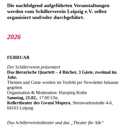
Die nachfolgend aufgeführten Veranstaltungen
werden vom Schillerverein Leipzig e.V. selbst
organisiert und/oder durchgeführt.
2026
FEBRUAR
Der Schillerverein präsentiert
Das literarische Quartett – 4 Bücher, 3 Gäste, zweimal im
Jahr.
Themen und Gäste werden im Vorfeld per Newsletter bekannt
gegeben
Organisation & Moderation: Hansjörg Rothe
Samstag, 21.02.
, 17:00 Uhr,
Kellertheater des Gwuni Mopera
, Sternwartenstraße 4-6,
04103 Leipzig
Das Schillervereinstheater und das „Theater für Alle“